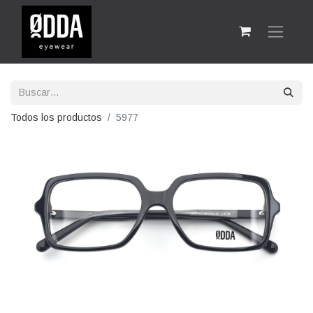
Todos los productos
5977