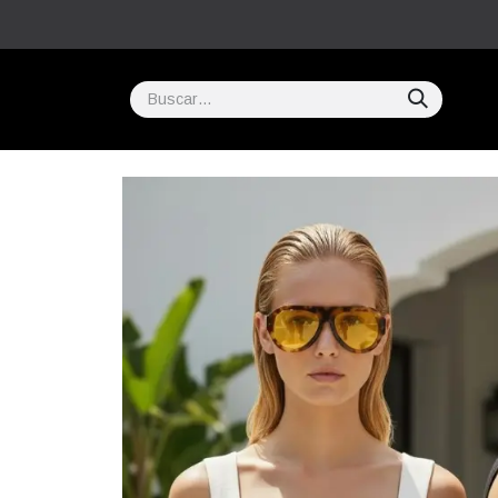
Inicio
COMPRAR