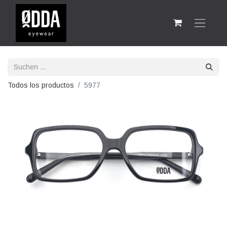
Todos los productos
5977