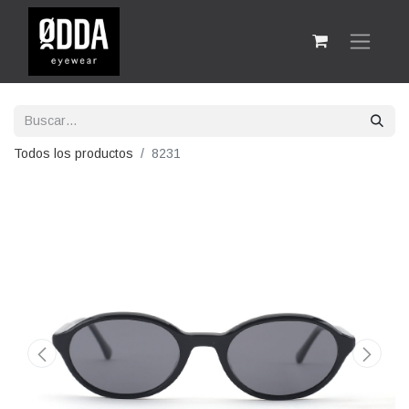
Todos los productos
8231