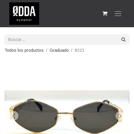
Todos los productos
Graduado
8221