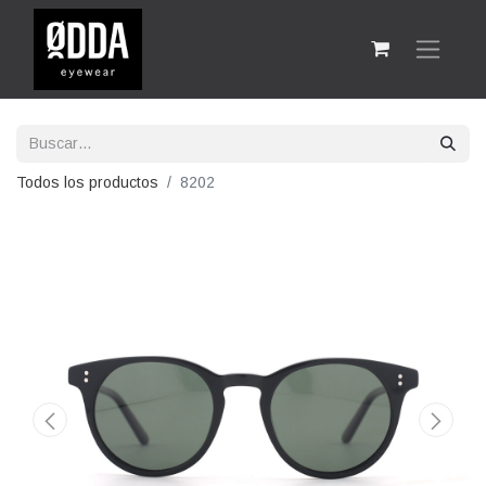
Todos los productos
8202