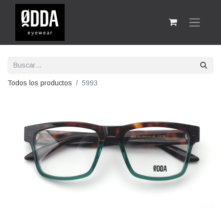
Todos los productos
5993