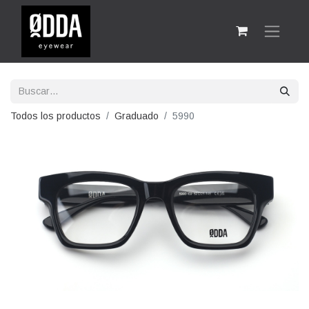
Todos los productos
Graduado
5990