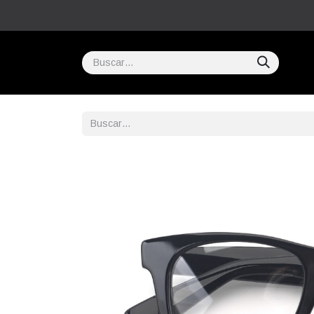
Inicio
COMPRAR