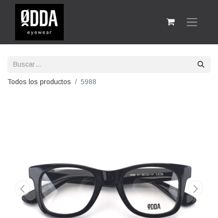
Todos los productos
5988