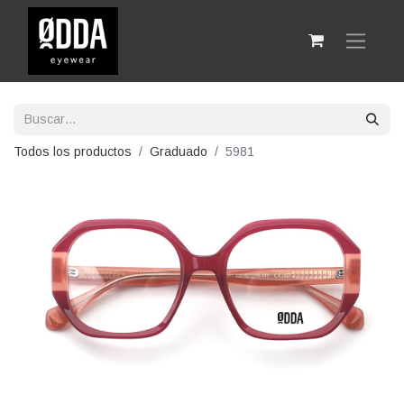
Todos los productos
Graduado
5981