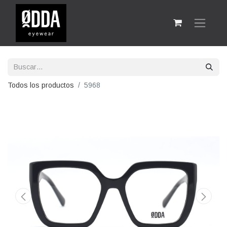
Todos los productos
5968