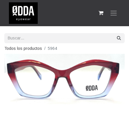
Todos los productos
5964