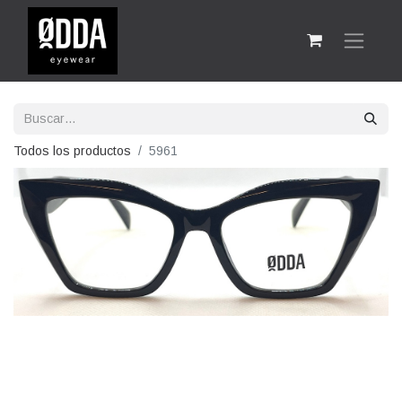
Todos los productos
5961