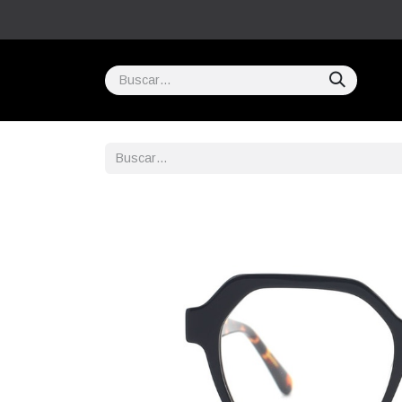
Inicio
COMPRAR