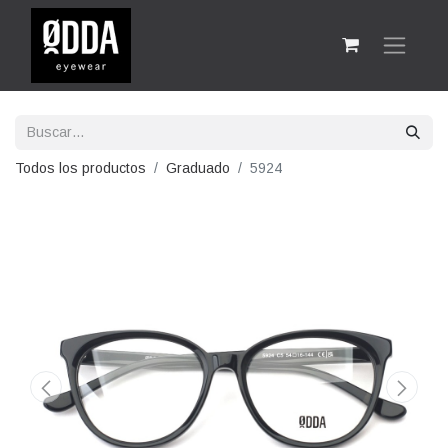
Todos los productos
Graduado
5924