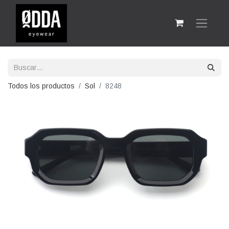
Todos los productos
Sol
8248