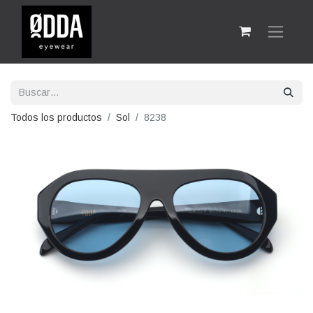
Todos los productos
Sol
8238