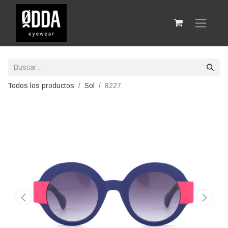
Todos los productos
Sol
8227