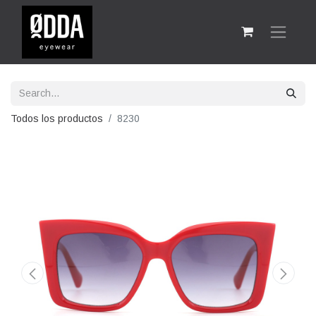
Todos los productos
8230