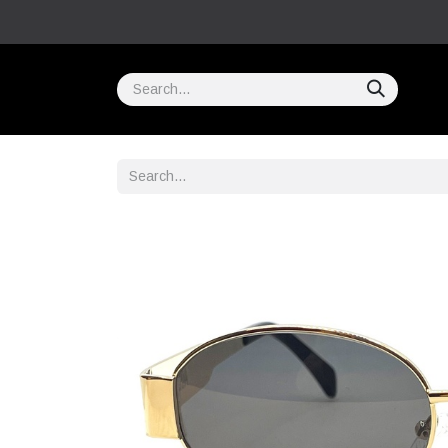
Home
COMPRAR