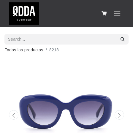
Todos los productos
8218