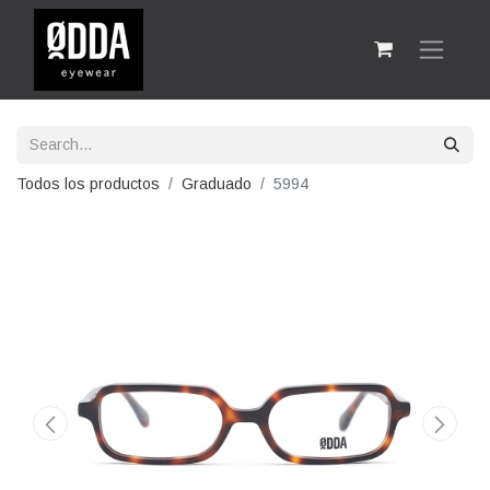
Todos los productos
Graduado
5994