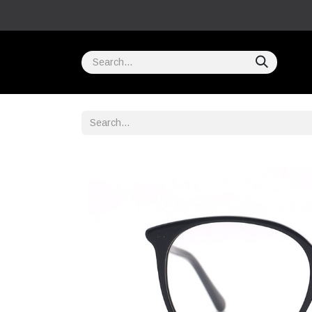
Home
COMPRAR