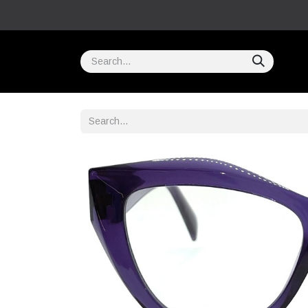
Home
COMPRAR