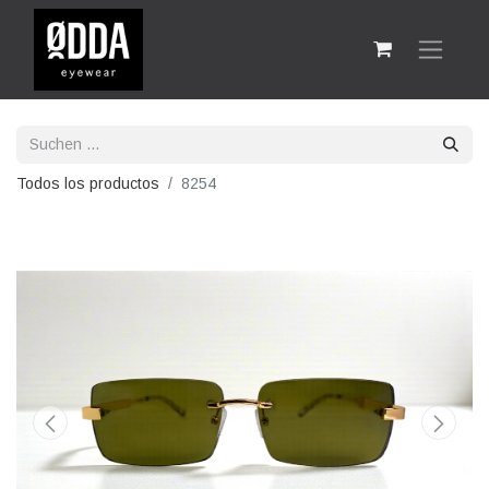
Todos los productos
8254