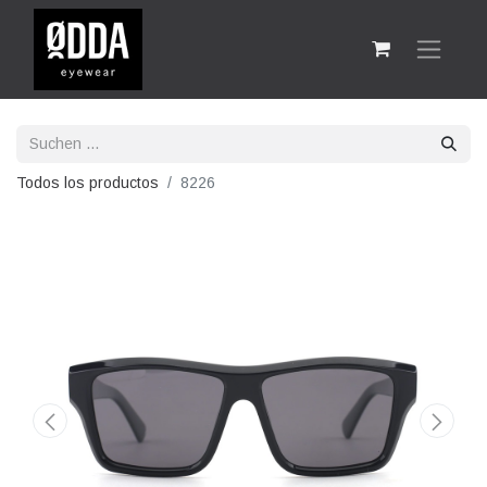
Todos los productos
8226