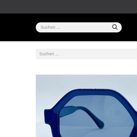
Home
COMPRAR