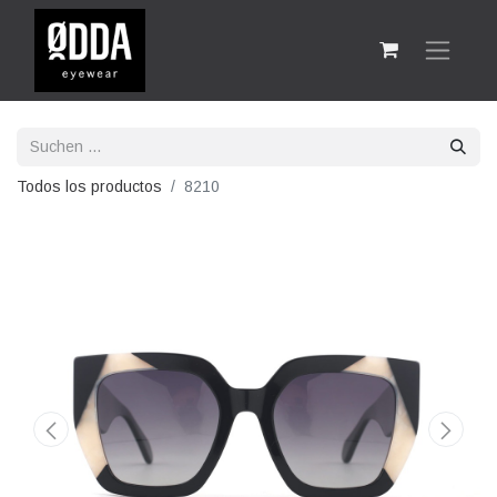
Todos los productos
8210