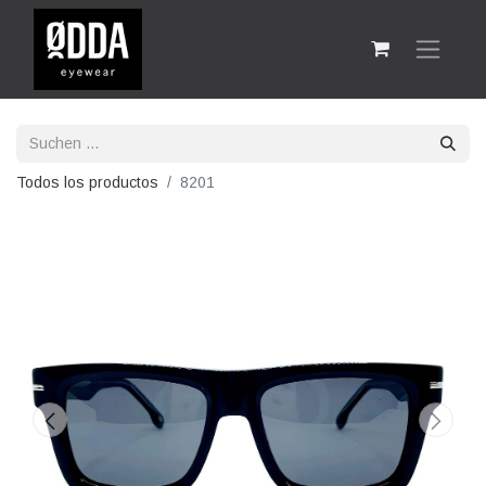
Todos los productos
8201