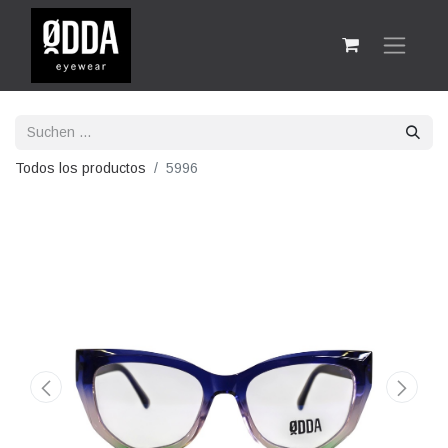
Todos los productos
5996