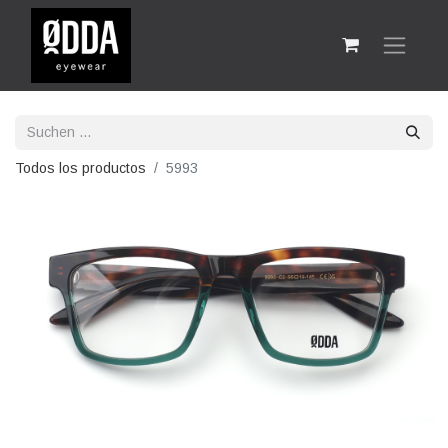
Todos los productos
5993