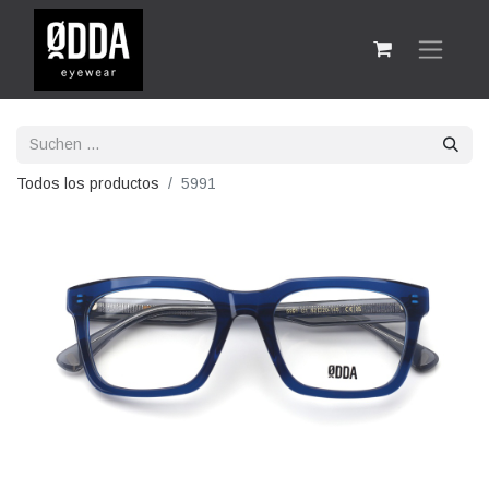
Todos los productos
5991