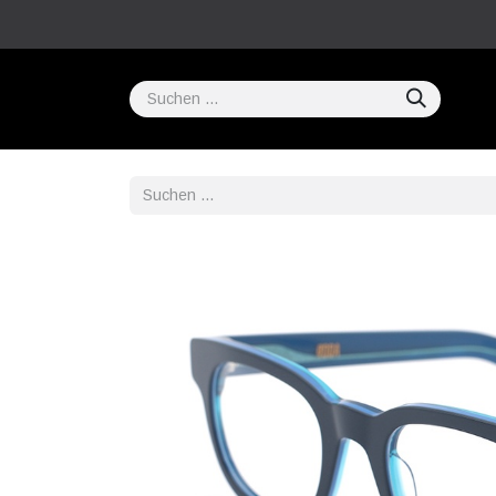
Home
COMPRAR