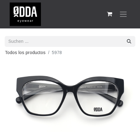
Todos los productos
5978