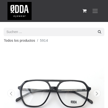
Todos los productos
5914