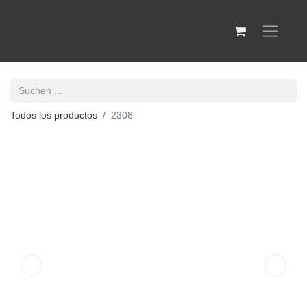
Todos los productos
2308